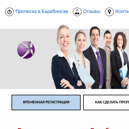
Прописка в Барабинске
Отзывы
Конта
ВРЕМЕННАЯ РЕГИСТРАЦИЯ
КАК СДЕЛАТЬ ПРО